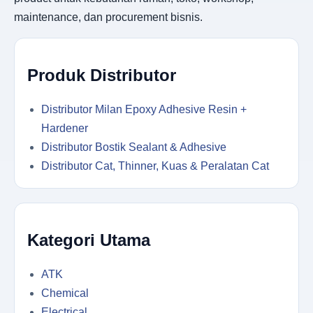
maintenance, dan procurement bisnis.
Produk Distributor
Distributor Milan Epoxy Adhesive Resin +
Hardener
Distributor Bostik Sealant & Adhesive
Distributor Cat, Thinner, Kuas & Peralatan Cat
Kategori Utama
ATK
Chemical
Electrical