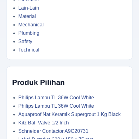
Lain-Lain
Material
Mechanical
Plumbing
Safety
Technical
Produk Pilihan
Philips Lampu TL 36W Cool White
Philips Lampu TL 36W Cool White
Aquaproof Nat Keramik Supergrout 1 Kg Black
Kitz Ball Valve 1/2 Inch
Schneider Contactor A9C20731