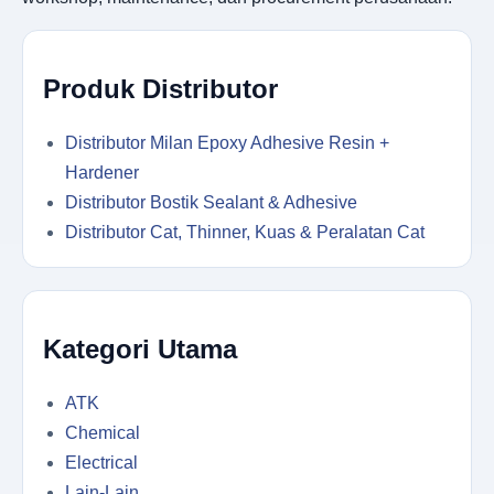
Produk Distributor
Distributor Milan Epoxy Adhesive Resin +
Hardener
Distributor Bostik Sealant & Adhesive
Distributor Cat, Thinner, Kuas & Peralatan Cat
Kategori Utama
ATK
Chemical
Electrical
Lain-Lain