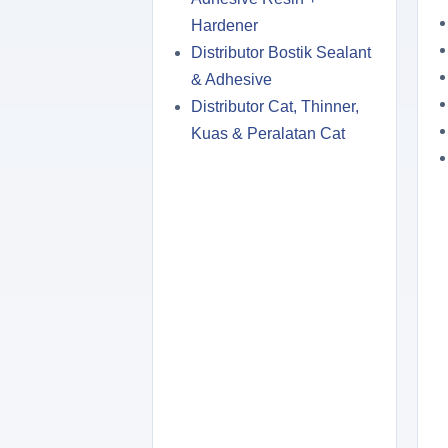
Hardener
Distributor Bostik Sealant
& Adhesive
Distributor Cat, Thinner,
Kuas & Peralatan Cat