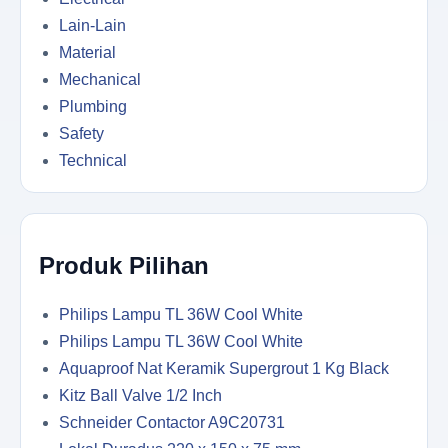
Lain-Lain
Material
Mechanical
Plumbing
Safety
Technical
Produk Pilihan
Philips Lampu TL 36W Cool White
Philips Lampu TL 36W Cool White
Aquaproof Nat Keramik Supergrout 1 Kg Black
Kitz Ball Valve 1/2 Inch
Schneider Contactor A9C20731