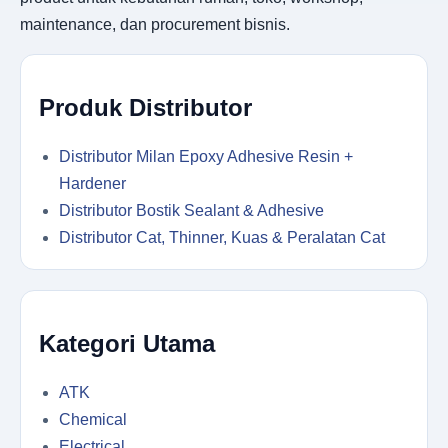
maintenance, dan procurement bisnis.
Produk Distributor
Distributor Milan Epoxy Adhesive Resin +
Hardener
Distributor Bostik Sealant & Adhesive
Distributor Cat, Thinner, Kuas & Peralatan Cat
Kategori Utama
ATK
Chemical
Electrical