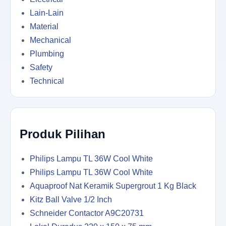
Lain-Lain
Material
Mechanical
Plumbing
Safety
Technical
Produk Pilihan
Philips Lampu TL 36W Cool White
Philips Lampu TL 36W Cool White
Aquaproof Nat Keramik Supergrout 1 Kg Black
Kitz Ball Valve 1/2 Inch
Schneider Contactor A9C20731