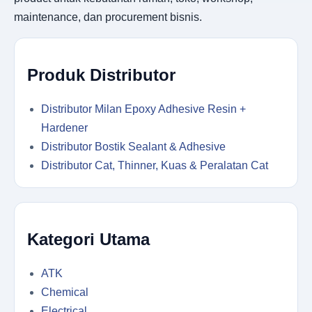
maintenance, dan procurement bisnis.
Produk Distributor
Distributor Milan Epoxy Adhesive Resin +
Hardener
Distributor Bostik Sealant & Adhesive
Distributor Cat, Thinner, Kuas & Peralatan Cat
Kategori Utama
ATK
Chemical
Electrical