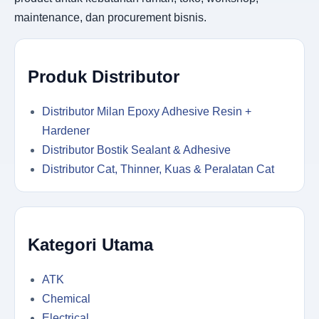
maintenance, dan procurement bisnis.
Produk Distributor
Distributor Milan Epoxy Adhesive Resin +
Hardener
Distributor Bostik Sealant & Adhesive
Distributor Cat, Thinner, Kuas & Peralatan Cat
Kategori Utama
ATK
Chemical
Electrical