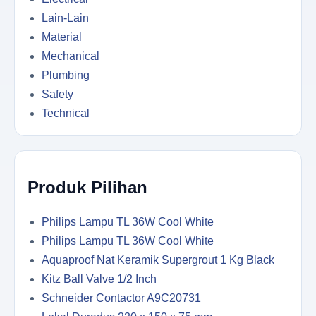
Lain-Lain
Material
Mechanical
Plumbing
Safety
Technical
Produk Pilihan
Philips Lampu TL 36W Cool White
Philips Lampu TL 36W Cool White
Aquaproof Nat Keramik Supergrout 1 Kg Black
Kitz Ball Valve 1/2 Inch
Schneider Contactor A9C20731