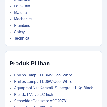
Lain-Lain
Material
Mechanical
Plumbing
Safety
Technical
Produk Pilihan
Philips Lampu TL 36W Cool White
Philips Lampu TL 36W Cool White
Aquaproof Nat Keramik Supergrout 1 Kg Black
Kitz Ball Valve 1/2 Inch
Schneider Contactor A9C20731