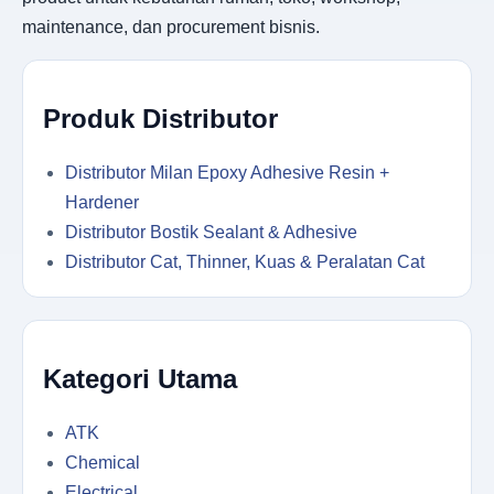
maintenance, dan procurement bisnis.
Produk Distributor
Distributor Milan Epoxy Adhesive Resin +
Hardener
Distributor Bostik Sealant & Adhesive
Distributor Cat, Thinner, Kuas & Peralatan Cat
Kategori Utama
ATK
Chemical
Electrical