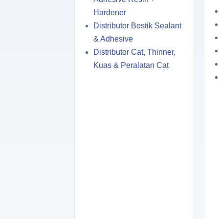
Hardener
Distributor Bostik Sealant
& Adhesive
Distributor Cat, Thinner,
Kuas & Peralatan Cat