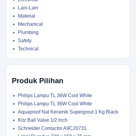
Lain-Lain
Material
Mechanical
Plumbing
Safety
Technical
Produk Pilihan
Philips Lampu TL 36W Cool White
Philips Lampu TL 36W Cool White
Aquaproof Nat Keramik Supergrout 1 Kg Black
Kitz Ball Valve 1/2 Inch
Schneider Contactor A9C20731