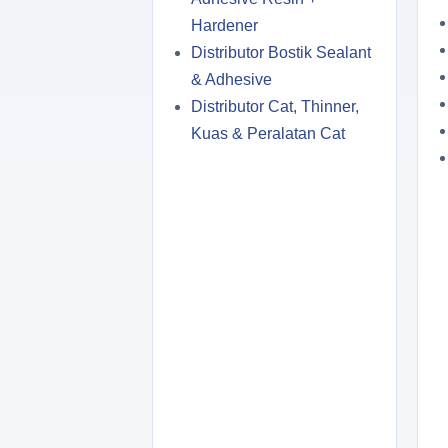
Hardener
Distributor Bostik Sealant
& Adhesive
Distributor Cat, Thinner,
Kuas & Peralatan Cat