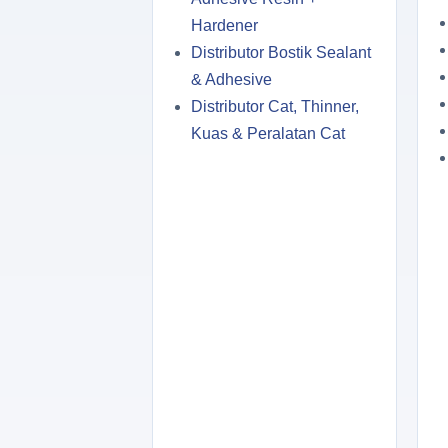
Hardener
Distributor Bostik Sealant
& Adhesive
Distributor Cat, Thinner,
Kuas & Peralatan Cat