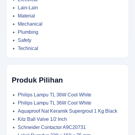
Lain-Lain
Material
Mechanical
Plumbing
Safety
Technical
Produk Pilihan
Philips Lampu TL 36W Cool White
Philips Lampu TL 36W Cool White
Aquaproof Nat Keramik Supergrout 1 Kg Black
Kitz Ball Valve 1/2 Inch
Schneider Contactor A9C20731