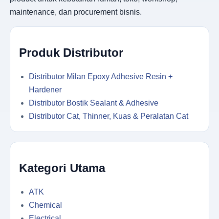
maintenance, dan procurement bisnis.
Produk Distributor
Distributor Milan Epoxy Adhesive Resin +
Hardener
Distributor Bostik Sealant & Adhesive
Distributor Cat, Thinner, Kuas & Peralatan Cat
Kategori Utama
ATK
Chemical
Electrical