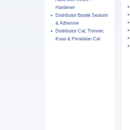
Hardener
Distributor Bostik Sealant
& Adhesive
Distributor Cat, Thinner,
Kuas & Peralatan Cat