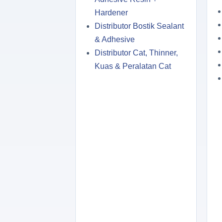
Hardener
Distributor Bostik Sealant
& Adhesive
Distributor Cat, Thinner,
Kuas & Peralatan Cat