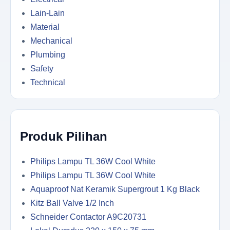
Lain-Lain
Material
Mechanical
Plumbing
Safety
Technical
Produk Pilihan
Philips Lampu TL 36W Cool White
Philips Lampu TL 36W Cool White
Aquaproof Nat Keramik Supergrout 1 Kg Black
Kitz Ball Valve 1/2 Inch
Schneider Contactor A9C20731