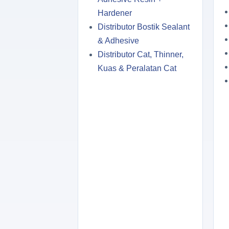
Hardener
Distributor Bostik Sealant
& Adhesive
Distributor Cat, Thinner,
Kuas & Peralatan Cat