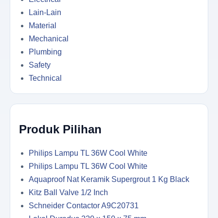
Lain-Lain
Material
Mechanical
Plumbing
Safety
Technical
Produk Pilihan
Philips Lampu TL 36W Cool White
Philips Lampu TL 36W Cool White
Aquaproof Nat Keramik Supergrout 1 Kg Black
Kitz Ball Valve 1/2 Inch
Schneider Contactor A9C20731