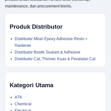
maintenance, dan procurement bisnis.
Produk Distributor
Distributor Milan Epoxy Adhesive Resin +
Hardener
Distributor Bostik Sealant & Adhesive
Distributor Cat, Thinner, Kuas & Peralatan Cat
Kategori Utama
ATK
Chemical
Electrical