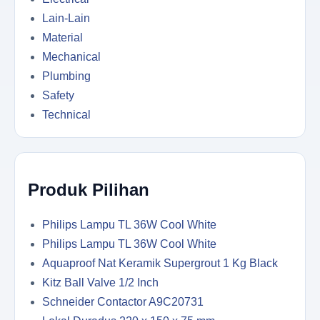
Lain-Lain
Material
Mechanical
Plumbing
Safety
Technical
Produk Pilihan
Philips Lampu TL 36W Cool White
Philips Lampu TL 36W Cool White
Aquaproof Nat Keramik Supergrout 1 Kg Black
Kitz Ball Valve 1/2 Inch
Schneider Contactor A9C20731