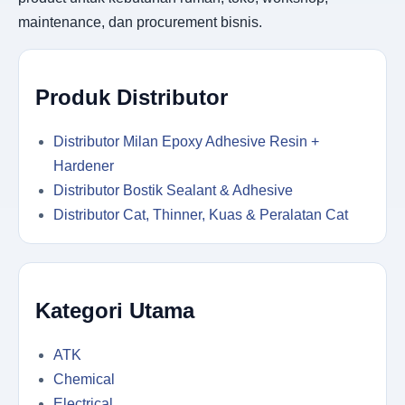
maintenance, dan procurement bisnis.
Produk Distributor
Distributor Milan Epoxy Adhesive Resin +
Hardener
Distributor Bostik Sealant & Adhesive
Distributor Cat, Thinner, Kuas & Peralatan Cat
Kategori Utama
ATK
Chemical
Electrical