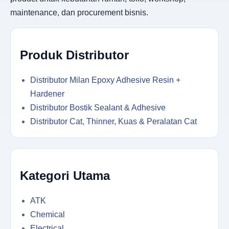
maintenance, dan procurement bisnis.
Produk Distributor
Distributor Milan Epoxy Adhesive Resin +
Hardener
Distributor Bostik Sealant & Adhesive
Distributor Cat, Thinner, Kuas & Peralatan Cat
Kategori Utama
ATK
Chemical
Electrical