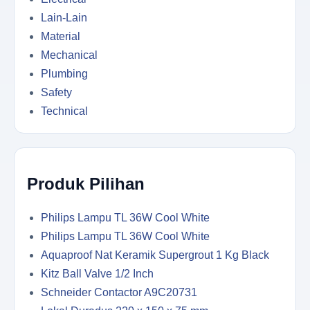
Lain-Lain
Material
Mechanical
Plumbing
Safety
Technical
Produk Pilihan
Philips Lampu TL 36W Cool White
Philips Lampu TL 36W Cool White
Aquaproof Nat Keramik Supergrout 1 Kg Black
Kitz Ball Valve 1/2 Inch
Schneider Contactor A9C20731