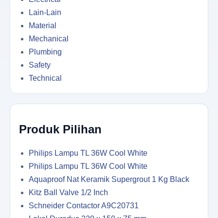
Lain-Lain
Material
Mechanical
Plumbing
Safety
Technical
Produk Pilihan
Philips Lampu TL 36W Cool White
Philips Lampu TL 36W Cool White
Aquaproof Nat Keramik Supergrout 1 Kg Black
Kitz Ball Valve 1/2 Inch
Schneider Contactor A9C20731