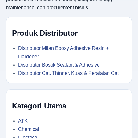
maintenance, dan procurement bisnis.
Produk Distributor
Distributor Milan Epoxy Adhesive Resin +
Hardener
Distributor Bostik Sealant & Adhesive
Distributor Cat, Thinner, Kuas & Peralatan Cat
Kategori Utama
ATK
Chemical
Electrical