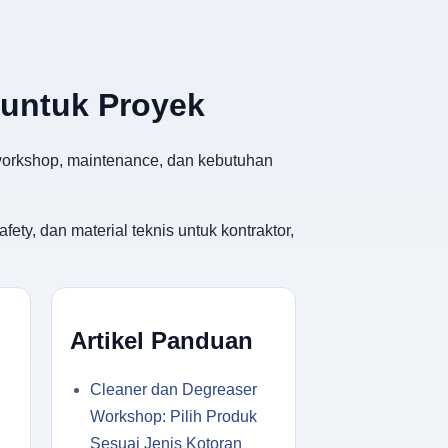
 untuk Proyek
, workshop, maintenance, dan kebutuhan
ety, dan material teknis untuk kontraktor,
Artikel Panduan
Cleaner dan Degreaser
Workshop: Pilih Produk
Sesuai Jenis Kotoran