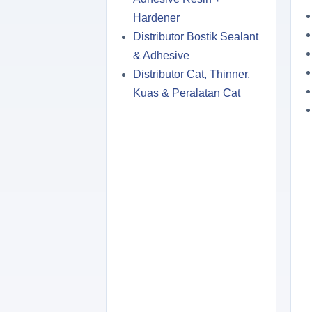
Hardener
Distributor Bostik Sealant
& Adhesive
Distributor Cat, Thinner,
Kuas & Peralatan Cat