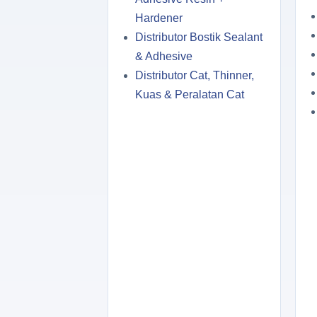
Hardener
Distributor Bostik Sealant
& Adhesive
Distributor Cat, Thinner,
Kuas & Peralatan Cat