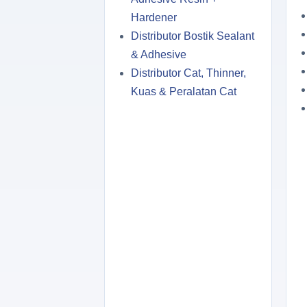
Hardener
Distributor Bostik Sealant
& Adhesive
Distributor Cat, Thinner,
Kuas & Peralatan Cat