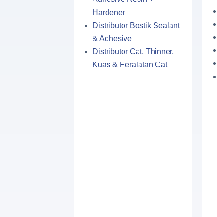
Hardener
Distributor Bostik Sealant
& Adhesive
Distributor Cat, Thinner,
Kuas & Peralatan Cat