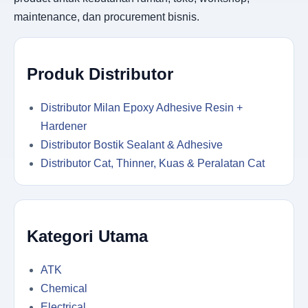
maintenance, dan procurement bisnis.
Produk Distributor
Distributor Milan Epoxy Adhesive Resin +
Hardener
Distributor Bostik Sealant & Adhesive
Distributor Cat, Thinner, Kuas & Peralatan Cat
Kategori Utama
ATK
Chemical
Electrical