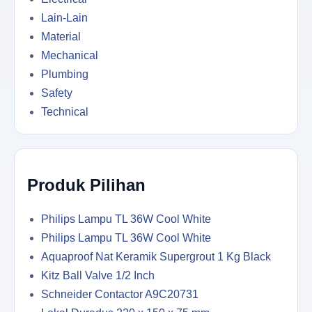
Lain-Lain
Material
Mechanical
Plumbing
Safety
Technical
Produk Pilihan
Philips Lampu TL 36W Cool White
Philips Lampu TL 36W Cool White
Aquaproof Nat Keramik Supergrout 1 Kg Black
Kitz Ball Valve 1/2 Inch
Schneider Contactor A9C20731