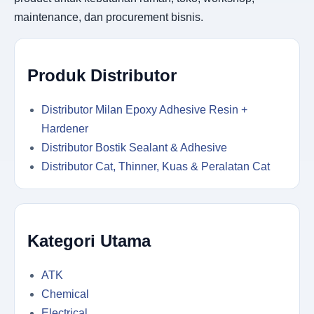
maintenance, dan procurement bisnis.
Produk Distributor
Distributor Milan Epoxy Adhesive Resin +
Hardener
Distributor Bostik Sealant & Adhesive
Distributor Cat, Thinner, Kuas & Peralatan Cat
Kategori Utama
ATK
Chemical
Electrical