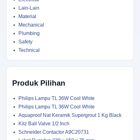
Lain-Lain
Material
Mechanical
Plumbing
Safety
Technical
Produk Pilihan
Philips Lampu TL 36W Cool White
Philips Lampu TL 36W Cool White
Aquaproof Nat Keramik Supergrout 1 Kg Black
Kitz Ball Valve 1/2 Inch
Schneider Contactor A9C20731