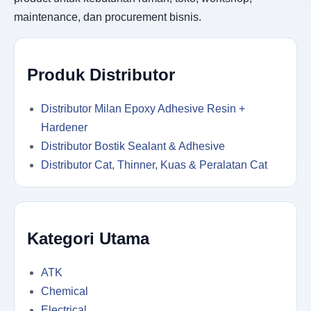
maintenance, dan procurement bisnis.
Produk Distributor
Distributor Milan Epoxy Adhesive Resin +
Hardener
Distributor Bostik Sealant & Adhesive
Distributor Cat, Thinner, Kuas & Peralatan Cat
Kategori Utama
ATK
Chemical
Electrical