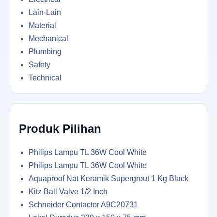
Lain-Lain
Material
Mechanical
Plumbing
Safety
Technical
Produk Pilihan
Philips Lampu TL 36W Cool White
Philips Lampu TL 36W Cool White
Aquaproof Nat Keramik Supergrout 1 Kg Black
Kitz Ball Valve 1/2 Inch
Schneider Contactor A9C20731