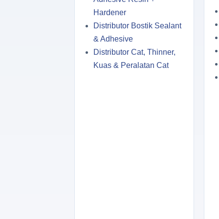
Hardener
Distributor Bostik Sealant
& Adhesive
Distributor Cat, Thinner,
Kuas & Peralatan Cat