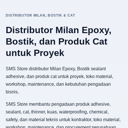
DISTRIBUTOR MILAN, BOSTIK & CAT
Distributor Milan Epoxy,
Bostik, dan Produk Cat
untuk Proyek
SMS Store distributor Milan Epoxy, Bostik sealant
adhesive, dan produk cat untuk proyek, toko material,
workshop, maintenance, dan kebutuhan pengadaan
bisnis.
SMS Store membantu pengadaan produk adhesive,
sealant, cat, thinner, kuas, waterproofing, chemical,
safety, dan material teknis untuk kontraktor, toko material,
workshop, maintenance, dan procurement perusahaan.