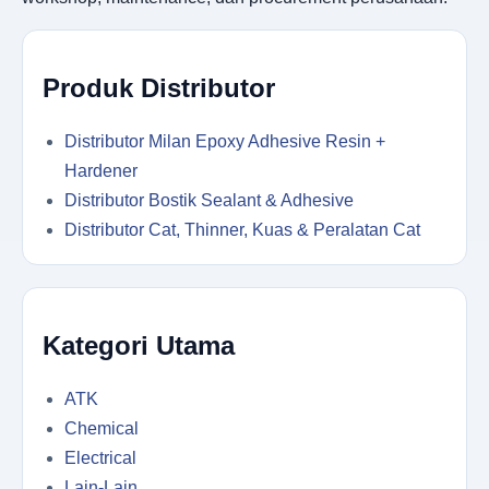
Produk Distributor
Distributor Milan Epoxy Adhesive Resin +
Hardener
Distributor Bostik Sealant & Adhesive
Distributor Cat, Thinner, Kuas & Peralatan Cat
Kategori Utama
ATK
Chemical
Electrical
Lain-Lain