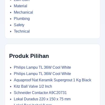
Material
Mechanical
Plumbing
Safety
Technical
Produk Pilihan
Philips Lampu TL 36W Cool White
Philips Lampu TL 36W Cool White
Aquaproof Nat Keramik Supergrout 1 Kg Black
Kitz Ball Valve 1/2 Inch
Schneider Contactor A9C20731
Lokal Duradus 220 x 150 x 75 mm