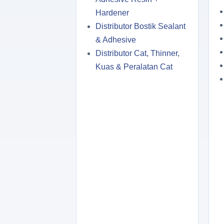
Hardener
Distributor Bostik Sealant
& Adhesive
Distributor Cat, Thinner,
Kuas & Peralatan Cat