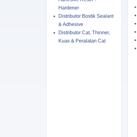
Hardener
Distributor Bostik Sealant
& Adhesive
Distributor Cat, Thinner,
Kuas & Peralatan Cat